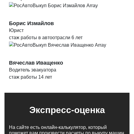
Борис Измайлов
Юрист
стаж работы в автоотрасли 6 лет
Вячеслав Иващенко
Водитель эвакуатора
стаж работы 14 лет
Экспресс-оценка
На сайте есть онлайн-калькулятор, который
поможет вам произвести расчеты по выкупу машин