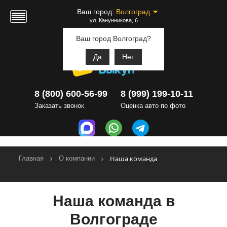
Ваш город:
Волгоград
ул. Канунникова, 6
Ваш город Волгоград?
Да
Нет
8 (800) 600-56-99
8 (999) 199-10-11
Заказать звонок
Оценка авто по фото
Наша команда
Главная
О компании
Наша команда в
Волгограде