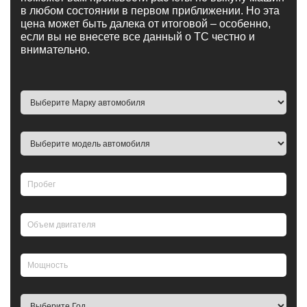
в любом состоянии в первом приближении. Но эта
цена может быть далека от итоговой – особенно,
если вы не внесете все данный о ТС честно и
внимательно.