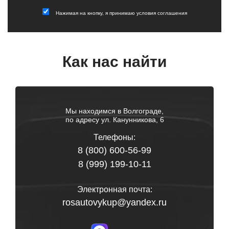
Нажимая на кнопку, я принимаю
условия соглашения
Как нас найти
Мы находимся в Волгограде,
по адресу ул. Канунникова, 6
Телефоны:
8 (800) 600-56-99
8 (999) 199-10-11
Электронная почта:
rosautovykup@yandex.ru