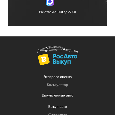
Работаем с 8:00 до 22:00
Экспресс оценка
Калькулятор
Выкупленные авто
Выкуп авто
Сгоревшие