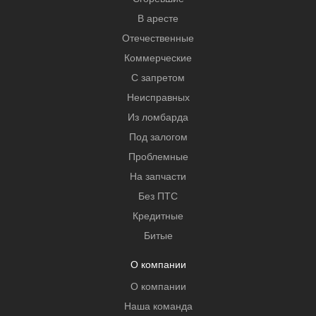
В аресте
Отечественные
Коммерческие
С запретом
Неисправных
Из ломбарда
Под залогом
Проблемные
На запчасти
Без ПТС
Кредитные
Битые
О компании
О компании
Наша команда