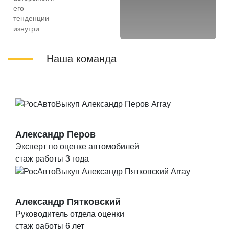
его
тенденции
изнутри
Наша команда
Александр Перов
Эксперт по оценке автомобилей
стаж работы 3 года
Александр Пятковский
Руководитель отдела оценки
стаж работы 6 лет