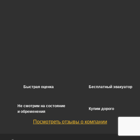
Быстрая оценка
Бесплатный эвакуатор
Не смотрим на состояние
Купим дорого
и обременения
Посмотреть отзывы о компании