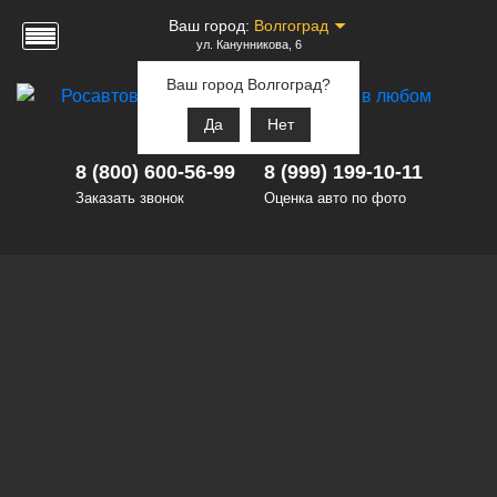
Ваш город:
Волгоград
ул. Канунникова, 6
Ваш город Волгоград?
Да
Нет
8 (800) 600-56-99
8 (999) 199-10-11
Заказать звонок
Оценка авто по фото