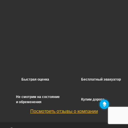
Быстрая оценка
Бесплатный эвакуатор
Не смотрим на состояние
Купим дорого
и обременения
Посмотреть отзывы о компании