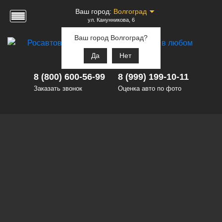
Ваш город:
Волгоград
ул. Канунникова, 6
Ваш город Волгоград?
Да
Нет
8 (800) 600-56-99
8 (999) 199-10-11
Заказать звонок
Оценка авто по фото